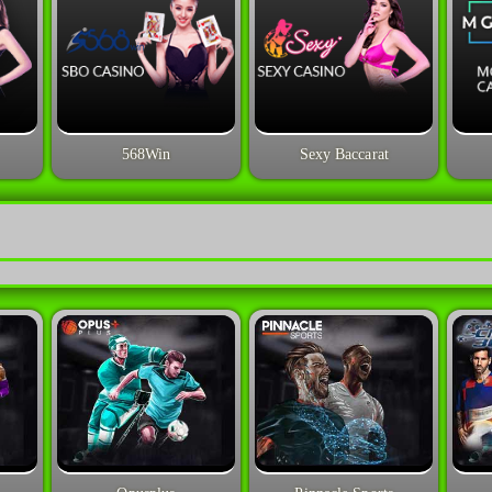
568Win
Sexy Baccarat