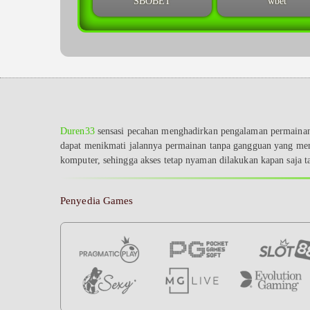
SBOBET
wbet
Duren33
sensasi pecahan menghadirkan pengalaman permainan d
dapat menikmati jalannya permainan tanpa gangguan yang mem
komputer, sehingga akses tetap nyaman dilakukan kapan saja 
Penyedia Games