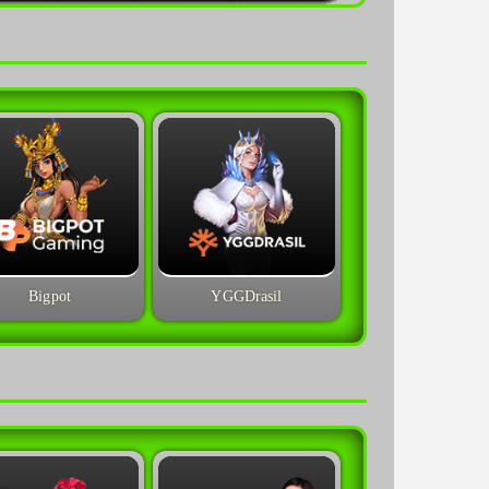
Bigpot
YGGDrasil