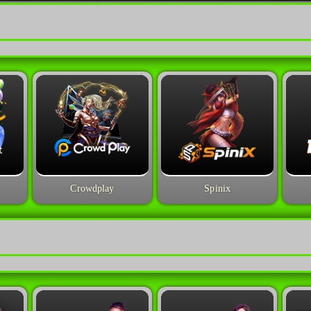
Crowdplay
Spinix