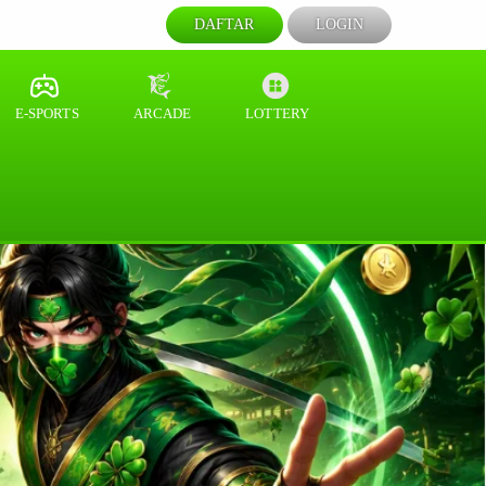
DAFTAR
LOGIN
E-SPORTS
ARCADE
LOTTERY