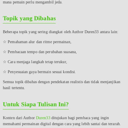
mana pemain perlu mengambil jeda.
Topik yang Dibahas
Beberapa topik yang sering diangkat oleh Author Duren33 antara lain:
☆ Pemahaman alur dan ritme permainan,
☆ Pembacaan tempo dan perubahan suasana,
☆ Cara menjaga langkah tetap terukur,
☆ Penyesuaian gaya bermain sesuai kondisi.
Semua topik dibahas dengan pendekatan realistis dan tidak menjanjikan
hasil tertentu.
Untuk Siapa Tulisan Ini?
Konten dari Author
Duren33
ditujukan bagi pembaca yang ingin
memahami permainan digital dengan cara yang lebih santai dan terarah.