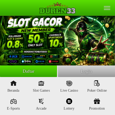
Tentang Kami
Author
Panduan Bermain
F.A.Q
Daftar
Login
Beranda
Slot Games
Live Casino
Poker Online
E-Sports
Arcade
Lottery
Promotion