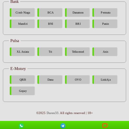
Bank
Cimb Niaga
BCA
Danamon
Permata
Mandiri
BNI
BRI
Panin
Pulsa
XL Axiata
Tri
Telkomsel
Axis
E-Money
QRIS
Dana
OVO
LinkAja
Gopay
©2025
Duren33
. All rights reserved | 18+