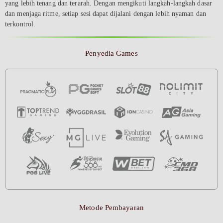
yang lebih tenang dan terarah. Dengan mengikuti langkah-langkah dasar
dan menjaga ritme, setiap sesi dapat dijalani dengan lebih nyaman dan
terkontrol.
Penyedia Games
Metode Pembayaran