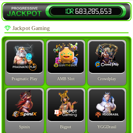
Jackpot Gaming
Pragmatic Play
AMB Slot
Crowdplay
Spinix
Bigpot
YGGDrasil