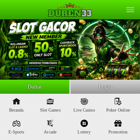
Tentang Kami
Author
Panduan Bermain
F.A.Q
Daftar
Login
Beranda
Slot Games
Live Casino
Poker Online
E-Sports
Arcade
Lottery
Promotion