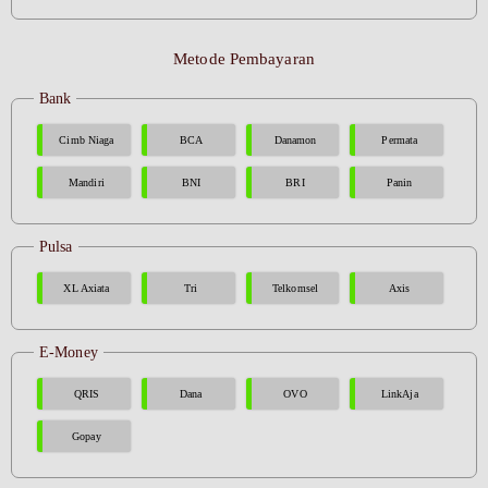
Metode Pembayaran
Bank
Cimb Niaga
BCA
Danamon
Permata
Mandiri
BNI
BRI
Panin
Pulsa
XL Axiata
Tri
Telkomsel
Axis
E-Money
QRIS
Dana
OVO
LinkAja
Gopay