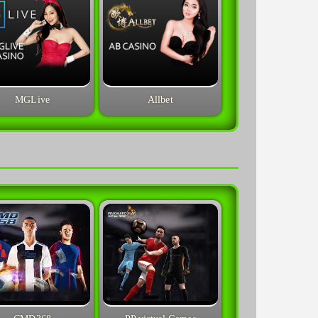
MGLive
Allbet