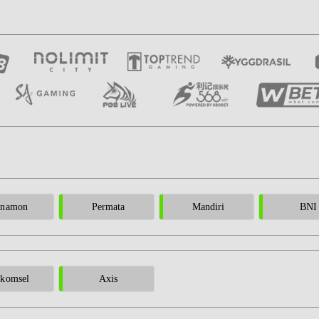
namon
Permata
Mandiri
BNI
lkomsel
Axis