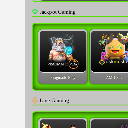
Jackpot Gaming
Pragmatic Play
AMB Slot
Live Gaming