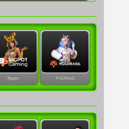
Bigpot
YGGDrasil