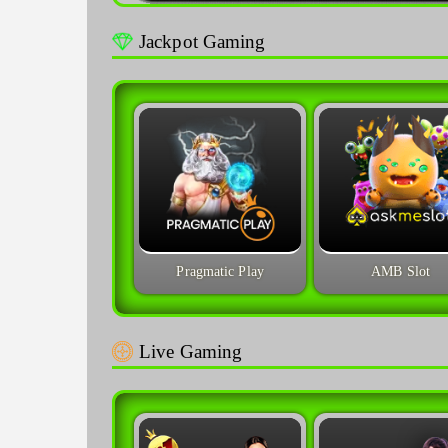
Jackpot Gaming
Pragmatic Play
AMB Slot
Live Gaming