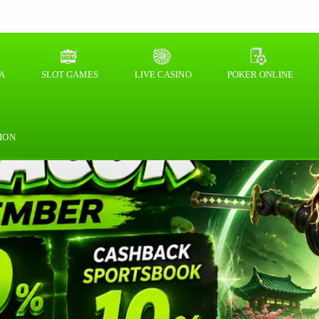
A
SLOT GAMES
LIVE CASINO
POKER ONLINE
ION