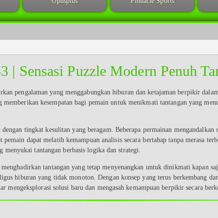
Opusplus
Pinnacle Sports
3 | Sensasi Puzzle Modern Penuh Ta
kan pengalaman yang menggabungkan hiburan dan ketajaman berpikir dalam sa
 memberikan kesempatan bagi pemain untuk menikmati tantangan yang menu
 dengan tingkat kesulitan yang beragam. Beberapa permainan mengandalkan s
main dapat melatih kemampuan analisis secara bertahap tanpa merasa terbeba
ng menyukai tantangan berbasis logika dan strategi.
 menghadirkan tantangan yang tetap menyenangkan untuk dinikmati kapan saj
igus hiburan yang tidak monoton. Dengan konsep yang terus berkembang dan 
mar mengeksplorasi solusi baru dan mengasah kemampuan berpikir secara berk